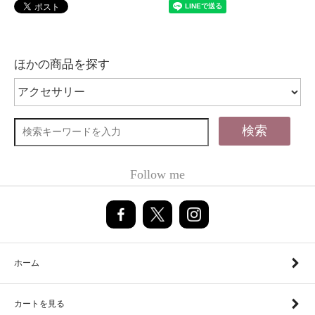
ほかの商品を探す
検索
Follow me
ホーム
カートを見る