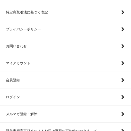
特定商取引法に基づく表記
プライバシーポリシー
お問い合わせ
マイアカウント
会員登録
ログイン
メルマガ登録・解除