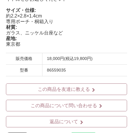
サイズ・仕様:
約2.2×2.8×1.4cm
専用ポーチ・桐箱入り
材質:
ガラス、ニッケル台座など
産地:
東京都
販売価格
18,000円(税込19,800円)
型番
86559035
この商品を友達に教える
この商品について問い合わせる
返品について