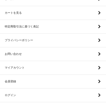
カートを見る
特定商取引法に基づく表記
プライバシーポリシー
お問い合わせ
マイアカウント
会員登録
ログイン