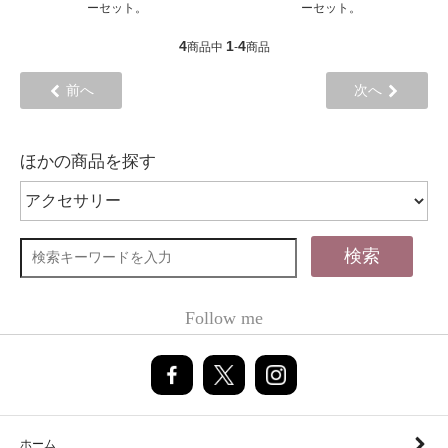
ーセット。
ーセット。
4
1
4
商品中
-
商品
前へ
次へ
ほかの商品を探す
検索
Follow me
ホーム