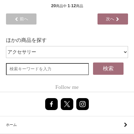
20
1
12
商品中
-
商品
前へ
次へ
ほかの商品を探す
検索
Follow me
ホーム