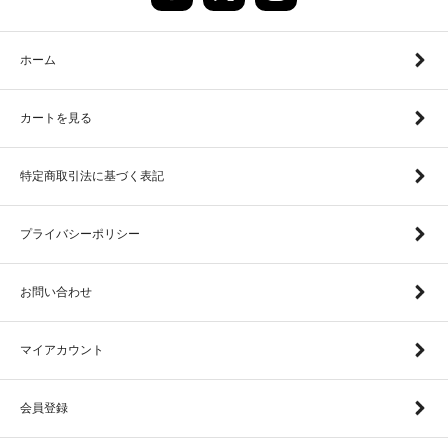
ホーム
カートを見る
特定商取引法に基づく表記
プライバシーポリシー
お問い合わせ
マイアカウント
会員登録