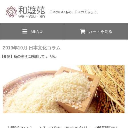
日本のいいもの、日々のくらしに。
MENU
カートを見る
2019年10月 日本文化コラム
【食物】秋の実りに感謝して：『米』