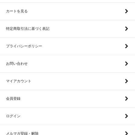
カートを見る
特定商取引法に基づく表記
プライバシーポリシー
お問い合わせ
マイアカウント
会員登録
ログイン
メルマガ登録・解除