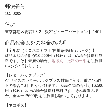
郵便番号
105-0002
住所
東京都港区愛宕1-3-2 愛宕ビューアパートメント 1401
商品代金以外の料金の説明
【宅配便（クロネコヤマト/佐川急便/ゆうパック）】
商品金額の合計が16,500円（税込）以上の場合は送料無
料です。それ未満の場合、
地域別に送料の一部
をご負担
いただいております。
【レターパックプラス】
A4サイズのレターパックプラス封筒に入り、重さ4kg以
下の場合ご利用いただけます。 商品金額の合計が16,500
円（税込）以上の場合は送料無料です。それ未満の場
合、全国一律600円をご負担お願いしております。
【ネコポス】