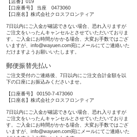
【店番】019
【口座番号】 当座 0473060
【口座名】株式会社クロスフロンティア
7日以内にご入金が確認できない場合、恐れ入りますが
ご注文をいったんキャンセルとさせていただいておりま
す。ご入金にお時間がかかる場合、大変お手数ではござ
いますが、info@wayuen.com宛にメールにてご連絡いた
だけますようお願いいたします。
郵便振替先払い
ご注文受付のご連絡後、7日以内にご注文合計金額を以
下の口座にお振込みくださいませ。
【口座番号】 00150-7-473060
【口座名】株式会社クロスフロンティア
7日以内にご入金が確認できない場合、恐れ入りますが
ご注文をいったんキャンセルとさせていただいておりま
す。ご入金にお時間がかかる場合、大変お手数ではござ
いますが、info@wayuen.com宛にメールにてご連絡いた