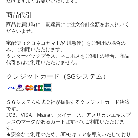
だけますようお願いいたします。
商品代引
商品お届け時に、配達員にご注文合計金額をお支払いく
ださいませ。
宅配便（クロネコヤマト/佐川急便）をご利用の場合の
み、ご利用いただけます。
※レターパックプラス、ネコポスをご利用の場合、商品
代引きはご利用いただけません。
クレジットカード（SGシステム）
ＳＧシステム株式会社が提供するクレジットカード決済
です。
JCB、VISA、Master、ダイナース、アメリカンエキスプ
レスのマークがあるカードはすべてご利用いただけま
す。
★安全なご利用のため、3Dセキュアを導入いたしており