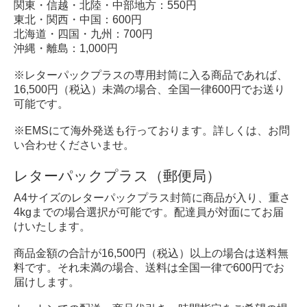
関東・信越・北陸・中部地方：550円
東北・関西・中国：600円
北海道・四国・九州：700円
沖縄・離島：1,000円
※レターパックプラスの専用封筒に入る商品であれば、
16,500円（税込）未満の場合、全国一律600円でお送り
可能です。
※EMSにて海外発送も行っております。詳しくは、お問
い合わせくださいませ。
レターパックプラス（郵便局）
A4サイズのレターパックプラス封筒に商品が入り、重さ
4kgまでの場合選択が可能です。配達員が対面にてお届
けいたします。
商品金額の合計が16,500円（税込）以上の場合は送料無
料です。それ未満の場合、送料は全国一律で600円でお
届けします。