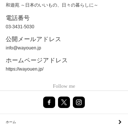
和遊苑 ～日本のいいもの、日々の暮らしに～
電話番号
03-3431-5030
公開メールアドレス
info@wayouen.jp
ホームページアドレス
https://wayouen.jp/
Follow me
ホーム