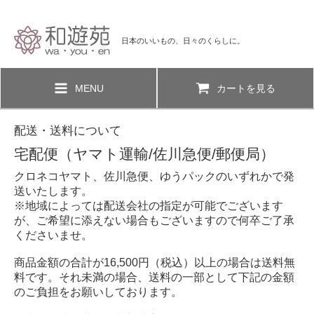
日本のいいもの、日々のくらしに。
MENU
カートを見る
配送・送料について
宅配便（ヤマト運輸/佐川急便/郵便局）
クロネコヤマト、佐川急便、ゆうパックのいずれかで発
送いたします。
※地域によっては配送会社の指定が可能でございます
が、ご希望に添えない場合もございますので何卒ご了承
くださいませ。
商品金額の合計が16,500円（税込）以上の場合は送料無
料です。それ未満の場合、送料の一部として下記の金額
のご負担をお願いしております。