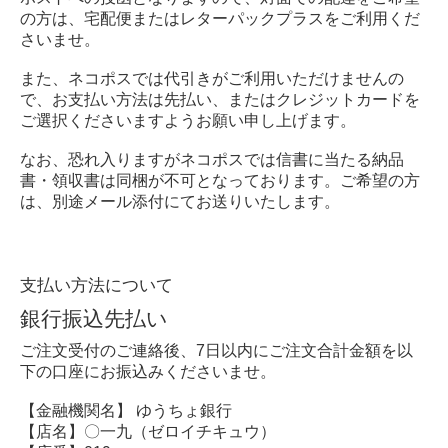
の方は、宅配便またはレターパックプラスをご利用くだ
さいませ。
また、ネコポスでは代引きがご利用いただけませんの
で、お支払い方法は先払い、またはクレジットカードを
ご選択くださいますようお願い申し上げます。
なお、恐れ入りますがネコポスでは信書に当たる納品
書・領収書は同梱が不可となっております。ご希望の方
は、別途メール添付にてお送りいたします。
支払い方法について
銀行振込先払い
ご注文受付のご連絡後、7日以内にご注文合計金額を以
下の口座にお振込みくださいませ。
【金融機関名】 ゆうちょ銀行
【店名】〇一九（ゼロイチキュウ）