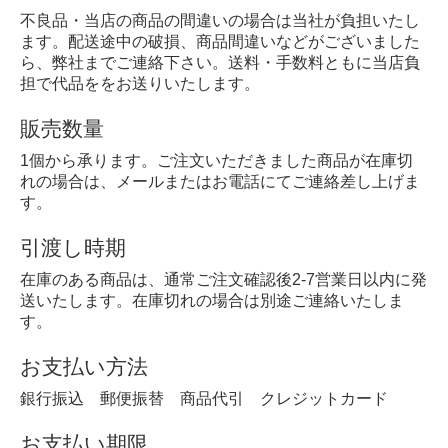
不良品・当店の商品の間違いの場合は当社が負担いたし
ます。配送途中の破損、商品間違いなどがございました
ら、弊社までご連絡下さい。送料・手数料ともに当店負
担で代品ををお送りいたします。
販売数量
1個から承ります。ご注文いただきました商品が在庫切
れの場合は、メールまたはお電話にてご連絡差し上げま
す。
引渡し時期
在庫のある商品は、通常ご注文確認後2-7営業日以内に発
送いたします。在庫切れの場合は別途ご連絡いたしま
す。
お支払い方法
銀行振込 郵便振替 商品代引 クレジットカード
お支払い期限