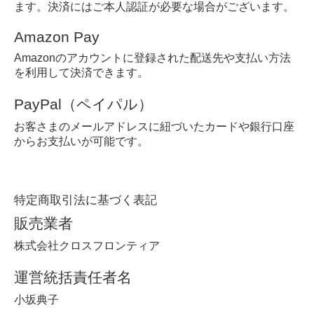
ます。決済にはご本人認証が必要な場合がございます。
Amazon Pay
Amazonのアカウントに登録された配送先や支払い方法
を利用して決済できます。
PayPal（ペイパル）
お客さまのメールアドレスに紐づいたカードや銀行口座
からお支払いが可能です。
特定商取引法に基づく表記
販売業者
株式会社クロスフロンティア
運営統括責任者名
小坂典子