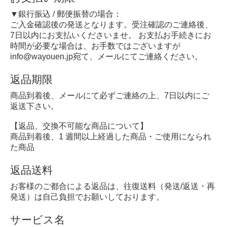
▼銀行振込 / 郵便振替の場合：
ご入金確認後の発送となります。受注確認のご連絡後、
7日以内にお支払いくださいませ。 お支払お手続きにお
時間が必要な場合は、お手数ではございますが
info@wayouen.jp宛て、メールにてご連絡ください。
返品期限
商品到着後、メールにて必ずご連絡の上、7日以内にご
返送下さい。
【返品、交換不可能な商品について】
商品到着後、1 週間以上経過した商品・ご使用になられ
た商品
返品送料
お客様のご都合による返品は、往復送料（発送/返送・再
発送）は自己負担でお願いしております。
サービス名