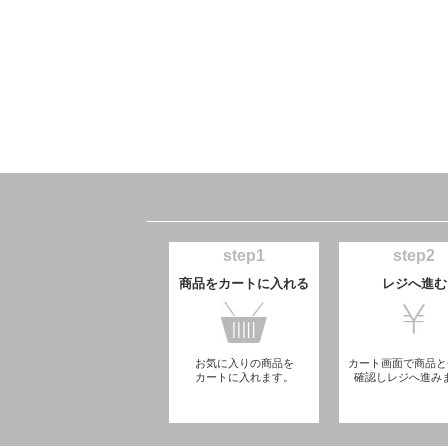
step1
step2
商品をカートに入れる
レジへ進む
お気に入りの商品を
カート画面で商品と
カートに入れます。
確認しレジへ進み