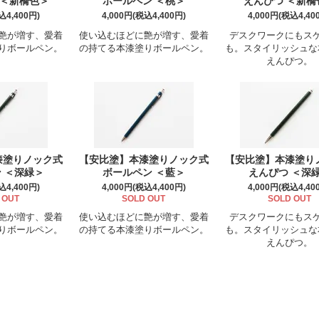
 ＜新橋色＞
ボールペン ＜桃＞
えんぴつ ＜新橋
込4,400円)
4,000円(税込4,400円)
4,000円(税込4,40
艶が増す、愛着
使い込むほどに艶が増す、愛着
デスクワークにもス
りボールペン。
の持てる本漆塗りボールペン。
も。スタイリッシュな
えんぴつ。
漆塗りノック式
【安比塗】本漆塗りノック式
【安比塗】本漆塗り
 ＜深緑＞
ボールペン ＜藍＞
えんぴつ ＜深
込4,400円)
4,000円(税込4,400円)
4,000円(税込4,40
 OUT
SOLD OUT
SOLD OUT
艶が増す、愛着
使い込むほどに艶が増す、愛着
デスクワークにもス
りボールペン。
の持てる本漆塗りボールペン。
も。スタイリッシュな
えんぴつ。