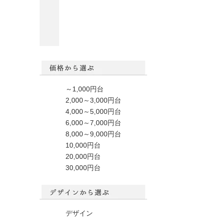
～1,000円台
2,000～3,000円台
4,000～5,000円台
6,000～7,000円台
8,000～9,000円台
10,000円台
20,000円台
30,000円台
デザイン