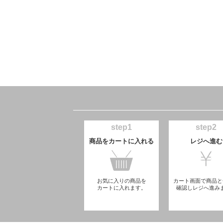
step1
step2
商品をカートに入れる
レジへ進む
お気に入りの商品を
カート画面で商品と
カートに入れます。
確認しレジへ進み