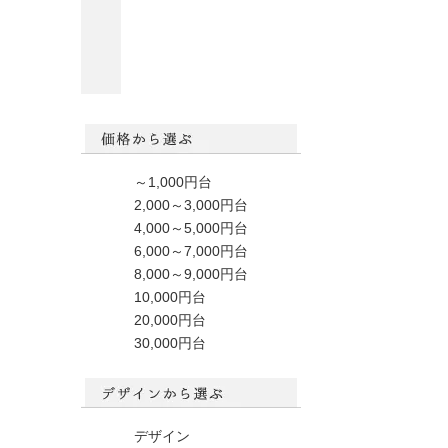
～1,000円台
2,000～3,000円台
4,000～5,000円台
6,000～7,000円台
8,000～9,000円台
10,000円台
20,000円台
30,000円台
デザイン