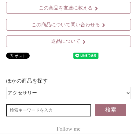
この商品を友達に教える
この商品について問い合わせる
返品について
ほかの商品を探す
検索
Follow me