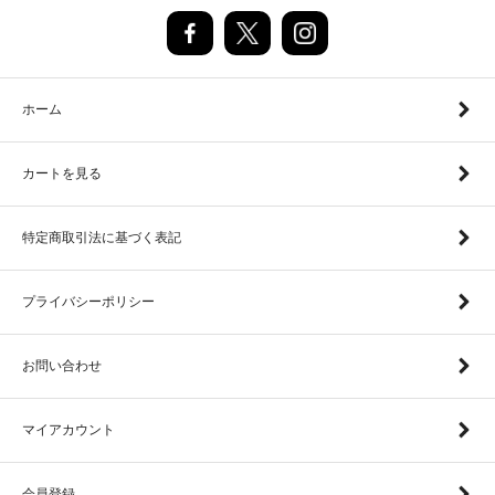
ホーム
カートを見る
特定商取引法に基づく表記
プライバシーポリシー
お問い合わせ
マイアカウント
会員登録