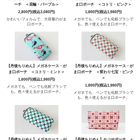
ーチ ＜花輪・パープル＞
ま口ポーチ ＜コトリ・ピンク＞
2,800円(税込3,080円)
1,800円(税込1,980円)
かわいいフォルムで、大容量のがま
メガネでも、ペンでも化粧ブラシで
口ポーチ。
も。色々使えるがま口ポーチ。
【丹後ちりめん】メガネケース・が
【丹後ちりめん】メガネケース・が
ま口ポーチ ＜コトリ・ミント＞
ま口ポーチ ＜変わり七宝・ピンク
＞
1,800円(税込1,980円)
1,800円(税込1,980円)
メガネでも、ペンでも化粧ブラシで
も。色々使えるがま口ポーチ。
メガネでも、ペンでも化粧ブラシで
も。色々使えるがま口ポーチ。
【丹後ちりめん】メガネケース・が
【丹後ちりめん】かぶせポーチ ＜