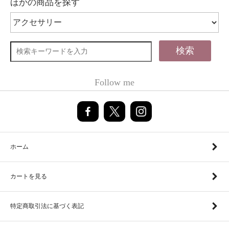
ほかの商品を探す
検索
Follow me
ホーム
カートを見る
特定商取引法に基づく表記