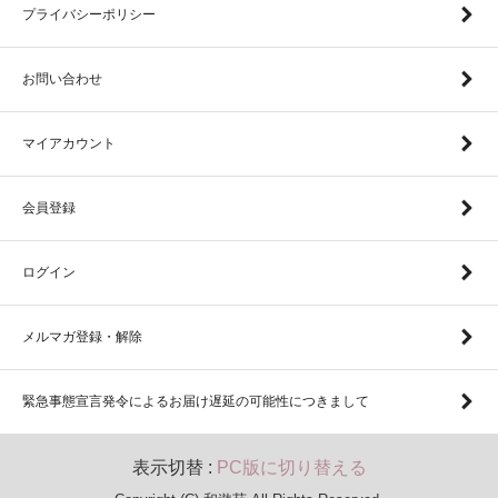
プライバシーポリシー
お問い合わせ
マイアカウント
会員登録
ログイン
メルマガ登録・解除
緊急事態宣言発令によるお届け遅延の可能性につきまして
表示切替 :
PC版に切り替える