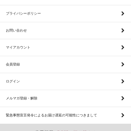
プライバシーポリシー
お問い合わせ
マイアカウント
会員登録
ログイン
メルマガ登録・解除
緊急事態宣言発令によるお届け遅延の可能性につきまして