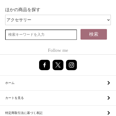
ほかの商品を探す
検索
Follow me
ホーム
カートを見る
特定商取引法に基づく表記