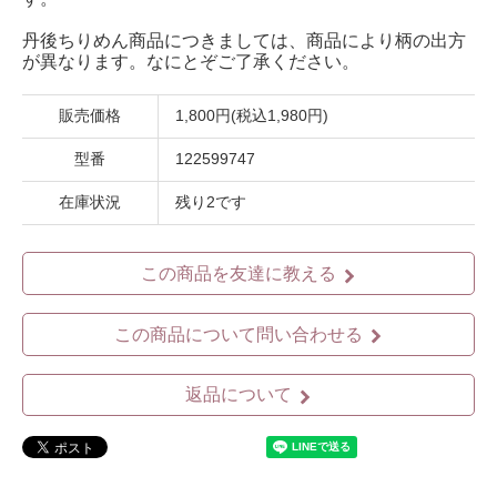
丹後ちりめん商品につきましては、商品により柄の出方
が異なります。なにとぞご了承ください。
販売価格
1,800円(税込1,980円)
型番
122599747
在庫状況
残り2です
この商品を友達に教える
この商品について問い合わせる
返品について