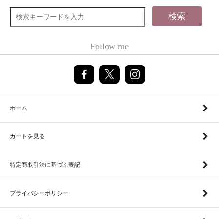
検索
Follow me
ホーム
カートを見る
特定商取引法に基づく表記
プライバシーポリシー