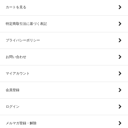
カートを見る
特定商取引法に基づく表記
プライバシーポリシー
お問い合わせ
マイアカウント
会員登録
ログイン
メルマガ登録・解除