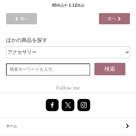
95
1
12
商品中
-
商品
前へ
次へ
ほかの商品を探す
検索
Follow me
ホーム