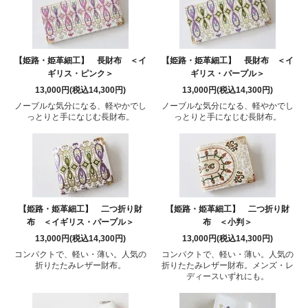
【姫路・姫革細工】 長財布 ＜イ
【姫路・姫革細工】 長財布 ＜イ
ギリス・ピンク＞
ギリス・パープル＞
13,000円(税込14,300円)
13,000円(税込14,300円)
ノーブルな気分になる、軽やかでし
ノーブルな気分になる、軽やかでし
っとりと手になじむ長財布。
っとりと手になじむ長財布。
【姫路・姫革細工】 二つ折り財
【姫路・姫革細工】 二つ折り財
布 ＜イギリス・パープル＞
布 ＜小判＞
13,000円(税込14,300円)
13,000円(税込14,300円)
コンパクトで、軽い・薄い。人気の
コンパクトで、軽い・薄い。人気の
折りたたみレザー財布。
折りたたみレザー財布。メンズ・レ
ディースいずれにも。