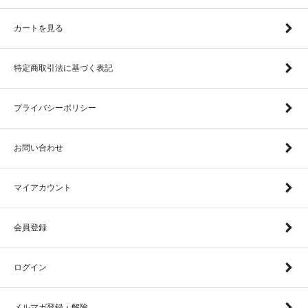
カートを見る
特定商取引法に基づく表記
プライバシーポリシー
お問い合わせ
マイアカウント
会員登録
ログイン
メルマガ登録・解除