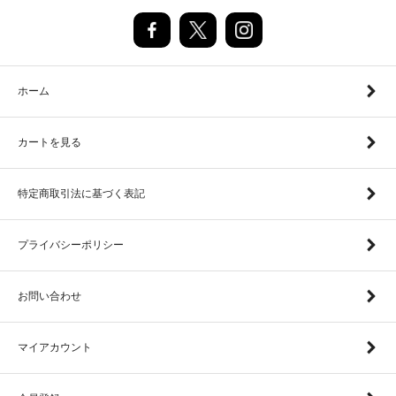
ホーム
カートを見る
特定商取引法に基づく表記
プライバシーポリシー
お問い合わせ
マイアカウント