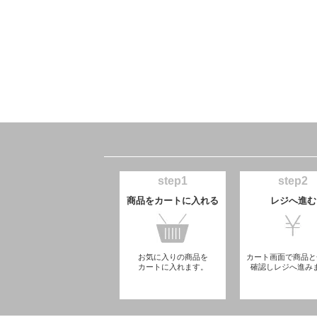
step1
step2
商品をカートに入れる
レジへ進む
お気に入りの商品を
カート画面で商品と
カートに入れます。
確認しレジへ進み