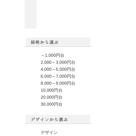
～1,000円台
2,000～3,000円台
4,000～5,000円台
6,000～7,000円台
8,000～9,000円台
10,000円台
20,000円台
30,000円台
デザイン