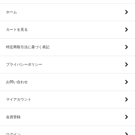
ホーム
カートを見る
特定商取引法に基づく表記
プライバシーポリシー
お問い合わせ
マイアカウント
会員登録
ログイン