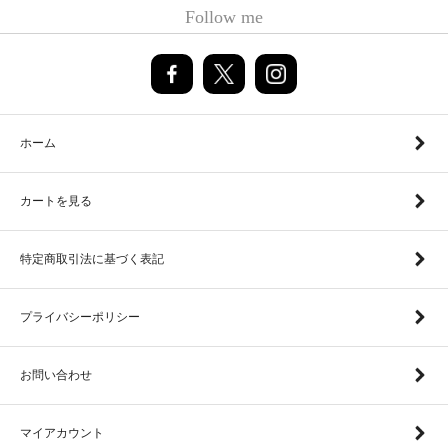
Follow me
ホーム
カートを見る
特定商取引法に基づく表記
プライバシーポリシー
お問い合わせ
マイアカウント