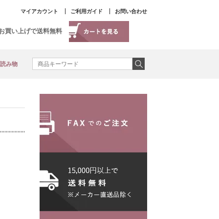
マイアカウント
ご利用ガイド
お問い合わせ
以上お買い上げで送料無料
読み物