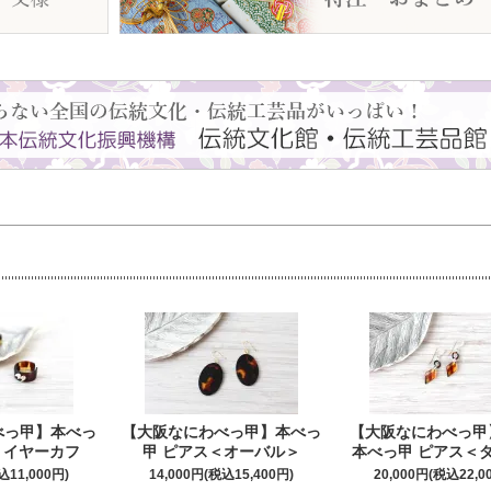
べっ甲】本べっ
【大阪なにわべっ甲】本べっ
【大阪なにわべっ甲
 イヤーカフ
甲 ピアス＜オーバル＞
本べっ甲 ピアス＜
込11,000円)
14,000円(税込15,400円)
20,000円(税込22,0