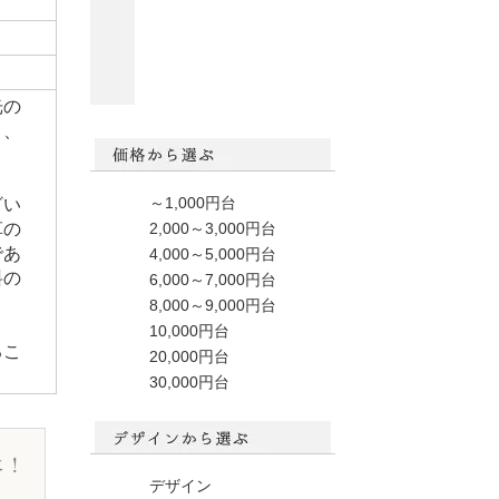
光の
り、
～1,000円台
ざい
2,000～3,000円台
革の
であ
4,000～5,000円台
料の
6,000～7,000円台
8,000～9,000円台
10,000円台
るこ
20,000円台
30,000円台
デザイン