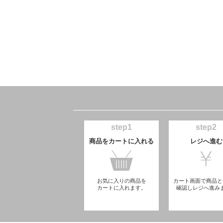
step1
step2
商品をカートに入れる
レジへ進む
お気に入りの商品を
カート画面で商品と
カートに入れます。
確認しレジへ進み