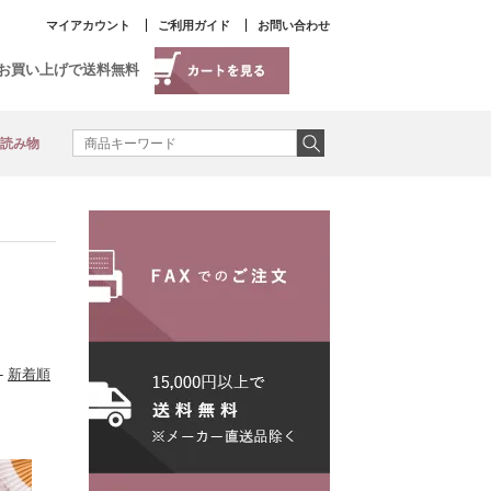
マイアカウント
ご利用ガイド
お問い合わせ
以上お買い上げで送料無料
読み物
-
新着順