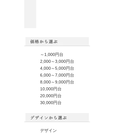
～1,000円台
2,000～3,000円台
4,000～5,000円台
6,000～7,000円台
8,000～9,000円台
10,000円台
20,000円台
30,000円台
デザイン