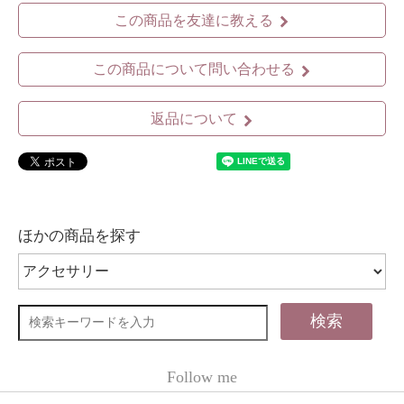
この商品を友達に教える
この商品について問い合わせる
返品について
ほかの商品を探す
検索
Follow me