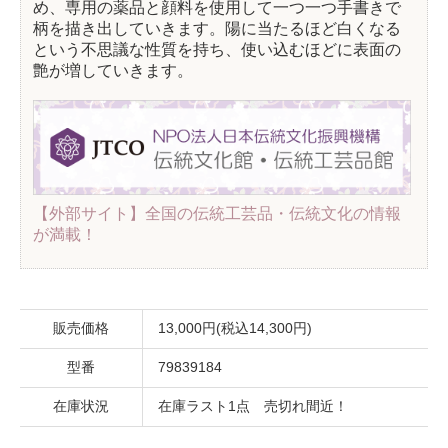
め、専用の薬品と顔料を使用して一つ一つ手書きで
柄を描き出していきます。陽に当たるほど白くなる
という不思議な性質を持ち、使い込むほどに表面の
艶が増していきます。
【外部サイト】全国の伝統工芸品・伝統文化の情報
が満載！
販売価格
13,000円(税込14,300円)
型番
79839184
在庫状況
在庫ラスト1点 売切れ間近！