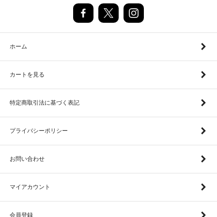
ホーム
カートを見る
特定商取引法に基づく表記
プライバシーポリシー
お問い合わせ
マイアカウント
会員登録