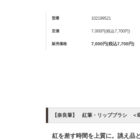
型番
102199521
7,000円(税込7,700円)
定価
7,000円(税込7,700円)
販売価格
【奈良筆】 紅筆・リップブラシ ＜
紅を差す時間を上質に。誂え品