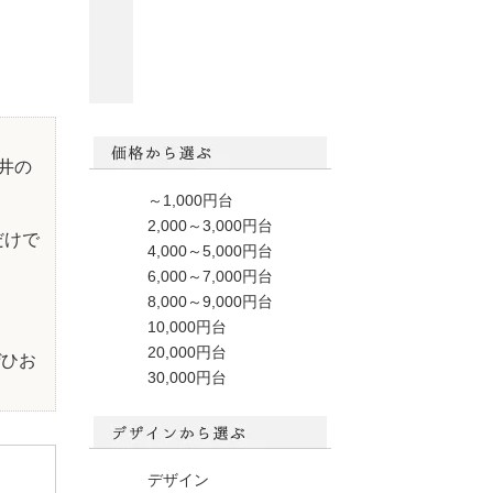
。
井の
～1,000円台
2,000～3,000円台
だけで
4,000～5,000円台
6,000～7,000円台
8,000～9,000円台
10,000円台
20,000円台
ぜひお
30,000円台
デザイン