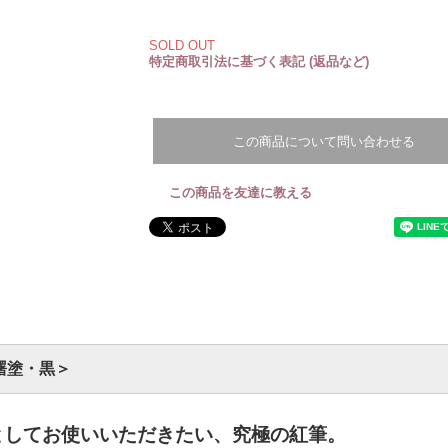
SOLD OUT
特定商取引法に基づく表記 (返品など)
この商品について問い合わせる
この商品を友達に教える
曙塗・黒＞
としてお使いいただきたい、究極の紅筆。