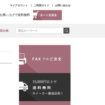
マイアカウント
ご利用ガイド
お問い合わせ
以上お買い上げで送料無料
読み物