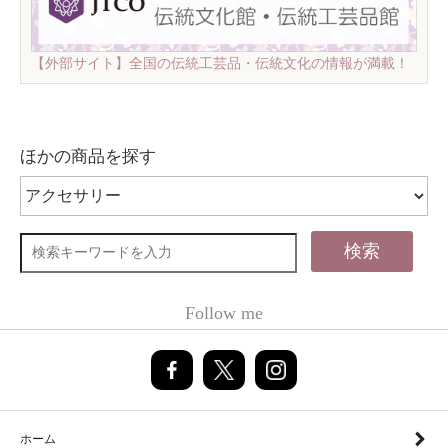
【外部サイト】全国の伝統工芸品・伝統文化の情報が満載！
ほかの商品を探す
検索
Follow me
ホーム