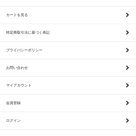
カートを見る
特定商取引法に基づく表記
プライバシーポリシー
お問い合わせ
マイアカウント
会員登録
ログイン