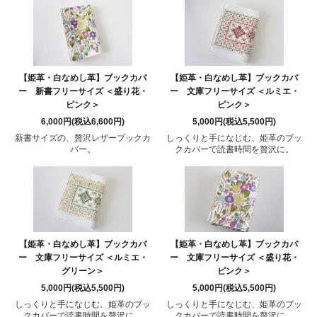
【姫革・白なめし革】ブックカバ
【姫革・白なめし革】ブックカバ
ー 新書フリーサイズ ＜盛り花・
ー 文庫フリーサイズ ＜ルミエ・
ピンク＞
ピンク＞
6,000円(税込6,600円)
5,000円(税込5,500円)
新書サイズの、贅沢レザーブックカ
しっくりと手になじむ、姫革のブッ
バー。
クカバーで読書時間を贅沢に。
【姫革・白なめし革】ブックカバ
【姫革・白なめし革】ブックカバ
ー 文庫フリーサイズ ＜ルミエ・
ー 文庫フリーサイズ ＜盛り花・
グリーン＞
ピンク＞
5,000円(税込5,500円)
5,000円(税込5,500円)
しっくりと手になじむ、姫革のブッ
しっくりと手になじむ、姫革のブッ
クカバーで読書時間を贅沢に。
クカバーで読書時間を贅沢に。