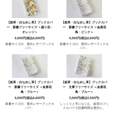
【姫革・白なめし革】ブックカバ
【姫革・白なめし革】ブックカバ
ー 新書フリーサイズ ＜盛り花・
ー 新書フリーサイズ ＜金唐花
オレンジ＞
鳥・ピンク＞
6,000円(税込6,600円)
6,000円(税込6,600円)
新書サイズの、贅沢レザーブックカ
新書サイズの、贅沢レザーブックカ
バー。
バー。
【姫革・白なめし革】ブックカバ
【姫革・白なめし革】ブックカバ
ー 新書フリーサイズ ＜金唐花
ー 文庫フリーサイズ ＜金唐花
鳥・ブルー＞
鳥・ブルー＞
6,000円(税込6,600円)
5,000円(税込5,500円)
新書サイズの、贅沢レザーブックカ
しっくりと手になじむ、姫革のブッ
バー。
クカバーで読書時間を贅沢に。