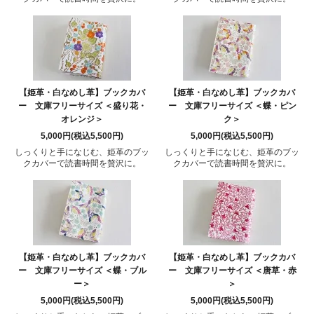
【姫革・白なめし革】ブックカバ
【姫革・白なめし革】ブックカバ
ー 文庫フリーサイズ ＜盛り花・
ー 文庫フリーサイズ ＜蝶・ピン
オレンジ＞
ク＞
5,000円(税込5,500円)
5,000円(税込5,500円)
しっくりと手になじむ、姫革のブッ
しっくりと手になじむ、姫革のブッ
クカバーで読書時間を贅沢に。
クカバーで読書時間を贅沢に。
【姫革・白なめし革】ブックカバ
【姫革・白なめし革】ブックカバ
ー 文庫フリーサイズ ＜蝶・ブル
ー 文庫フリーサイズ ＜唐草・赤
ー＞
＞
5,000円(税込5,500円)
5,000円(税込5,500円)