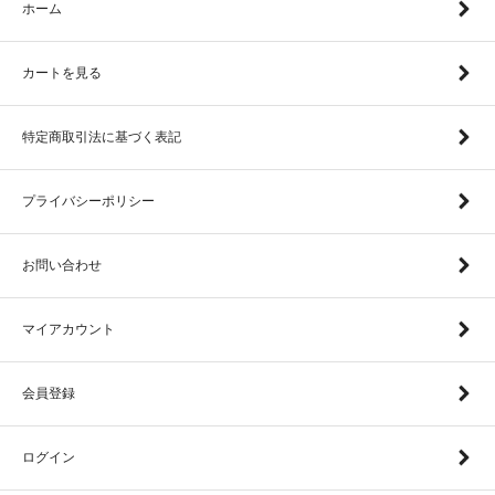
ホーム
カートを見る
特定商取引法に基づく表記
プライバシーポリシー
お問い合わせ
マイアカウント
会員登録
ログイン