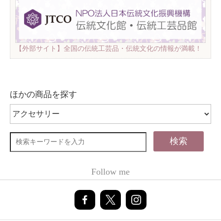
【外部サイト】全国の伝統工芸品・伝統文化の情報が満載！
ほかの商品を探す
検索
Follow me