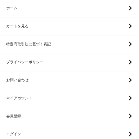
ホーム
カートを見る
特定商取引法に基づく表記
プライバシーポリシー
お問い合わせ
マイアカウント
会員登録
ログイン