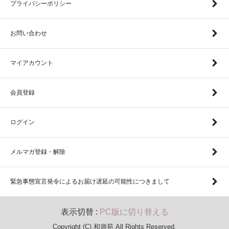
プライバシーポリシー
お問い合わせ
マイアカウント
会員登録
ログイン
メルマガ登録・解除
緊急事態宣言発令によるお届け遅延の可能性につきまして
表示切替 :
PC版に切り替える
Copyright (C) 和遊苑 All Rights Reserved.