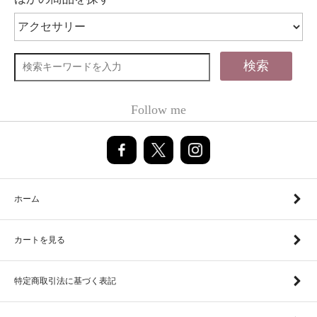
検索
Follow me
ホーム
カートを見る
特定商取引法に基づく表記