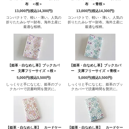
布 ＜桜＞
布 ＜青桜＞
13,000円(税込14,300円)
13,000円(税込14,300円)
コンパクトで、軽い・薄い。人気の
コンパクトで、軽い・薄い。人気の
折りたたみレザー財布。海外土産に
折りたたみレザー財布。海外土産に
最適な桜柄。
最適な桜柄。
【姫革・白なめし革】ブックカバ
【姫革・白なめし革】ブックカバ
ー 文庫フリーサイズ ＜桜＞
ー 文庫フリーサイズ ＜青桜＞
5,000円(税込5,500円)
5,000円(税込5,500円)
しっくりと手になじむ、姫革のブッ
しっくりと手になじむ、姫革のブッ
クカバーで読書時間を贅沢に。
クカバーで読書時間を贅沢に。
【姫革・白なめし革】 カードケー
【姫革・白なめし革】 カードケー