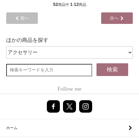
52
1
12
商品中
-
商品
前へ
次へ
ほかの商品を探す
検索
Follow me
ホーム