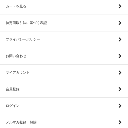
カートを見る
特定商取引法に基づく表記
プライバシーポリシー
お問い合わせ
マイアカウント
会員登録
ログイン
メルマガ登録・解除