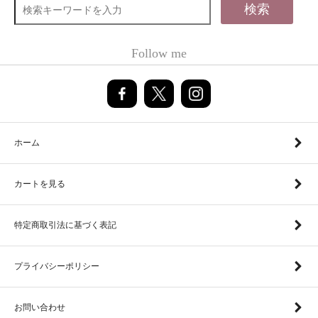
検索
Follow me
ホーム
カートを見る
特定商取引法に基づく表記
プライバシーポリシー
お問い合わせ