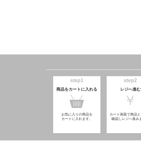
step1
step2
商品をカートに入れる
レジへ進む
お気に入りの商品を
カート画面で商品と
カートに入れます。
確認しレジへ進み