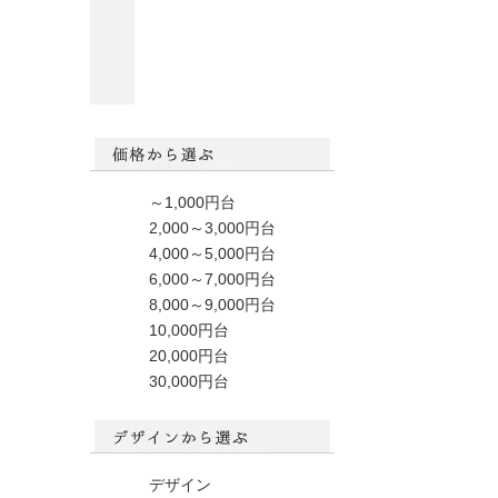
～1,000円台
2,000～3,000円台
4,000～5,000円台
6,000～7,000円台
8,000～9,000円台
10,000円台
20,000円台
30,000円台
デザイン