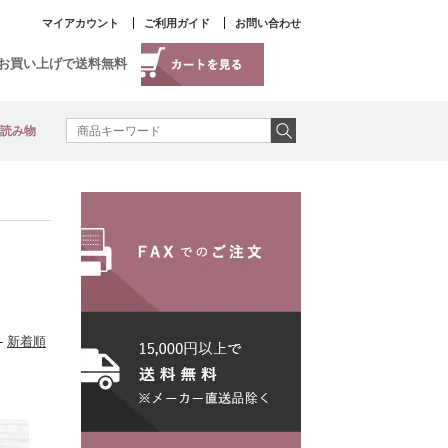
マイアカウント
ご利用ガイド
お問い合わせ
以上お買い上げで送料無料
読み物
-
新着順