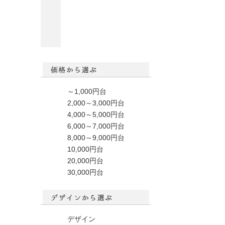
～1,000円台
2,000～3,000円台
4,000～5,000円台
6,000～7,000円台
8,000～9,000円台
10,000円台
20,000円台
30,000円台
デザイン