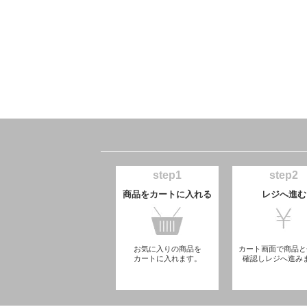
step1
step2
商品をカートに入れる
レジへ進む
お気に入りの商品を
カート画面で商品と
カートに入れます。
確認しレジへ進み