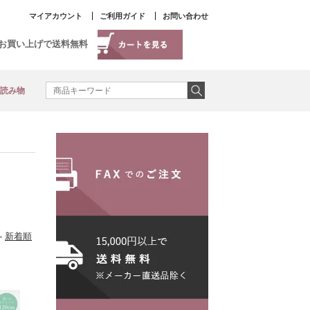
マイアカウント
ご利用ガイド
お問い合わせ
以上お買い上げで送料無料
読み物
-
新着順