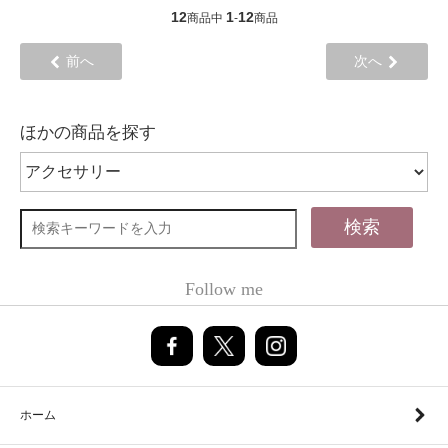
12
1
12
商品中
-
商品
前へ
次へ
ほかの商品を探す
検索
Follow me
ホーム