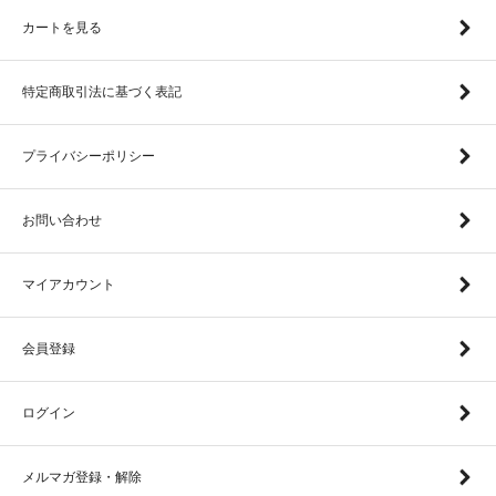
カートを見る
特定商取引法に基づく表記
プライバシーポリシー
お問い合わせ
マイアカウント
会員登録
ログイン
メルマガ登録・解除