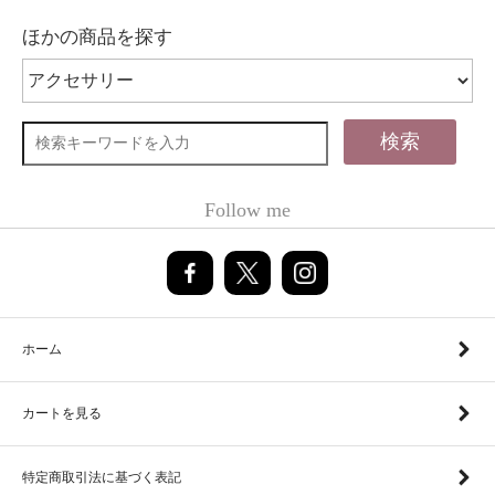
ほかの商品を探す
検索
Follow me
ホーム
カートを見る
特定商取引法に基づく表記