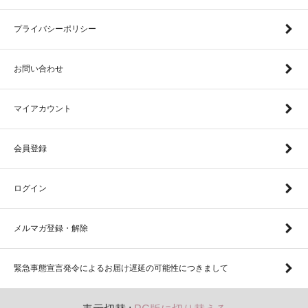
プライバシーポリシー
お問い合わせ
マイアカウント
会員登録
ログイン
メルマガ登録・解除
緊急事態宣言発令によるお届け遅延の可能性につきまして