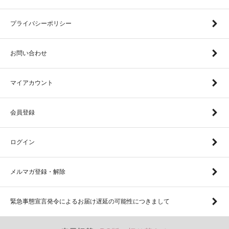
プライバシーポリシー
お問い合わせ
マイアカウント
会員登録
ログイン
メルマガ登録・解除
緊急事態宣言発令によるお届け遅延の可能性につきまして