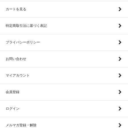
カートを見る
特定商取引法に基づく表記
プライバシーポリシー
お問い合わせ
マイアカウント
会員登録
ログイン
メルマガ登録・解除