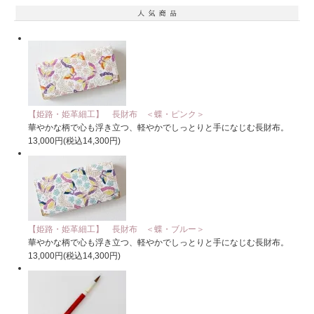
【姫路・姫革細工】 長財布 ＜蝶・ピンク＞
華やかな柄で心も浮き立つ、軽やかでしっとりと手になじむ長財布。
13,000円(税込14,300円)
【姫路・姫革細工】 長財布 ＜蝶・ブルー＞
華やかな柄で心も浮き立つ、軽やかでしっとりと手になじむ長財布。
13,000円(税込14,300円)