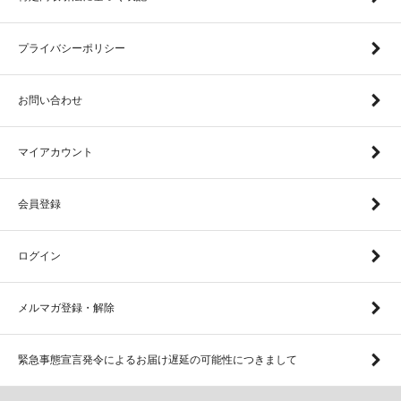
プライバシーポリシー
お問い合わせ
マイアカウント
会員登録
ログイン
メルマガ登録・解除
緊急事態宣言発令によるお届け遅延の可能性につきまして