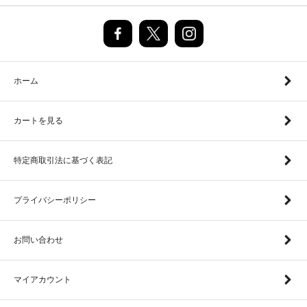
ホーム
カートを見る
特定商取引法に基づく表記
プライバシーポリシー
お問い合わせ
マイアカウント