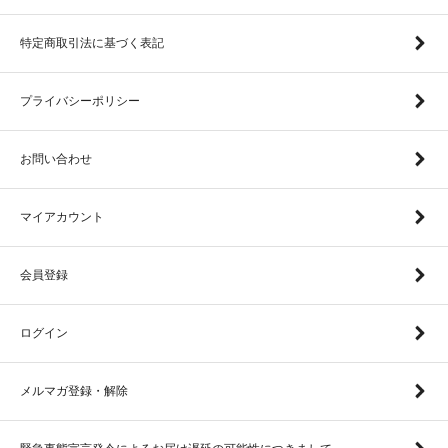
特定商取引法に基づく表記
プライバシーポリシー
お問い合わせ
マイアカウント
会員登録
ログイン
メルマガ登録・解除