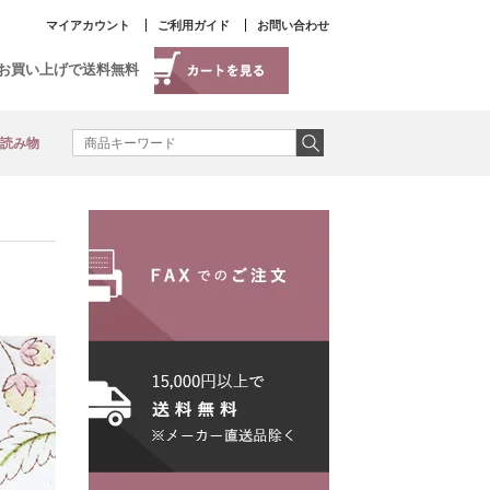
マイアカウント
ご利用ガイド
お問い合わせ
以上お買い上げで送料無料
読み物