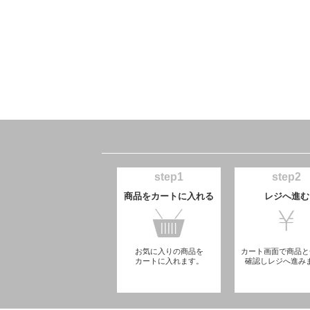
step1
step2
商品をカートに入れる
レジへ進む
お気に入りの商品を
カート画面で商品と
カートに入れます。
確認しレジへ進み