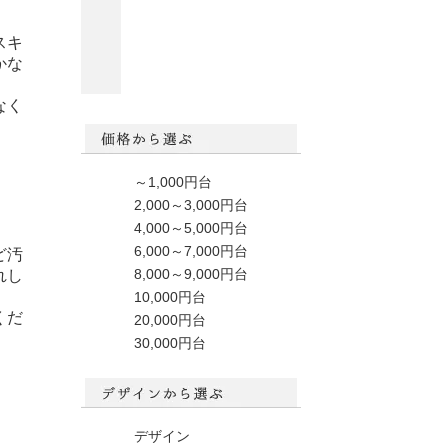
スキ
かな
なく
～1,000円台
2,000～3,000円台
4,000～5,000円台
6,000～7,000円台
ど汚
8,000～9,000円台
れし
10,000円台
くだ
20,000円台
30,000円台
デザイン