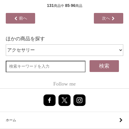
131
85
96
商品中
-
商品
前へ
次へ
ほかの商品を探す
検索
Follow me
ホーム