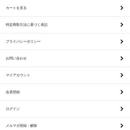
カートを見る
特定商取引法に基づく表記
プライバシーポリシー
お問い合わせ
マイアカウント
会員登録
ログイン
メルマガ登録・解除