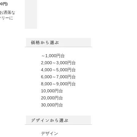
00円)
お洒落な
サリーに
～1,000円台
2,000～3,000円台
4,000～5,000円台
6,000～7,000円台
8,000～9,000円台
10,000円台
20,000円台
30,000円台
デザイン