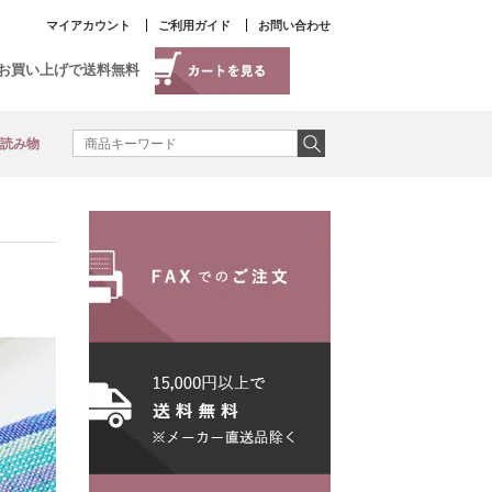
マイアカウント
ご利用ガイド
お問い合わせ
以上お買い上げで送料無料
読み物