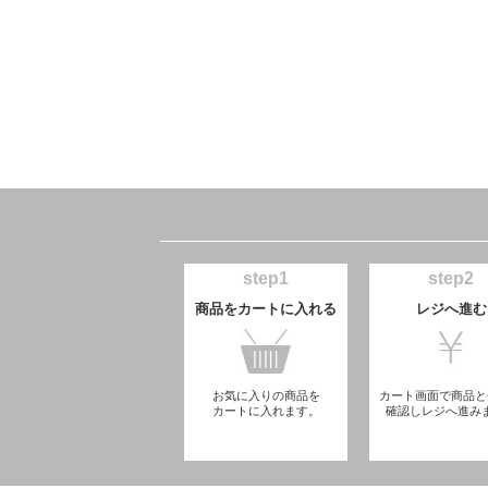
step1
step2
商品をカートに入れる
レジへ進む
お気に入りの商品を
カート画面で商品と
カートに入れます。
確認しレジへ進み