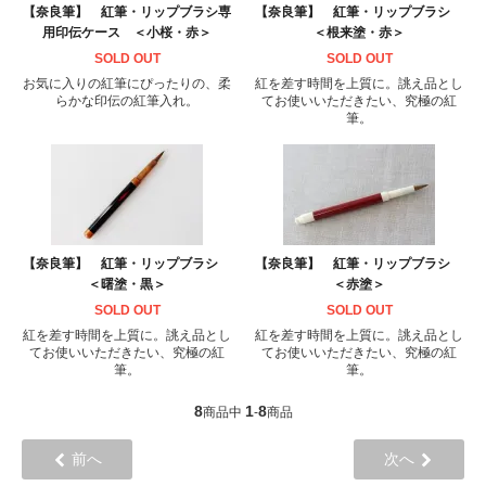
【奈良筆】 紅筆・リップブラシ専
【奈良筆】 紅筆・リップブラシ
用印伝ケース ＜小桜・赤＞
＜根来塗・赤＞
SOLD OUT
SOLD OUT
お気に入りの紅筆にぴったりの、柔
紅を差す時間を上質に。誂え品とし
らかな印伝の紅筆入れ。
てお使いいただきたい、究極の紅
筆。
【奈良筆】 紅筆・リップブラシ
【奈良筆】 紅筆・リップブラシ
＜曙塗・黒＞
＜赤塗＞
SOLD OUT
SOLD OUT
紅を差す時間を上質に。誂え品とし
紅を差す時間を上質に。誂え品とし
てお使いいただきたい、究極の紅
てお使いいただきたい、究極の紅
筆。
筆。
8
1
8
商品中
-
商品
前へ
次へ