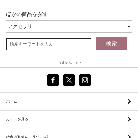
ほかの商品を探す
検索
Follow me
ホーム
カートを見る
特定商取引法に基づく表記