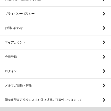
プライバシーポリシー
お問い合わせ
マイアカウント
会員登録
ログイン
メルマガ登録・解除
緊急事態宣言発令によるお届け遅延の可能性につきまして