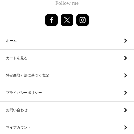
Follow me
ホーム
カートを見る
特定商取引法に基づく表記
プライバシーポリシー
お問い合わせ
マイアカウント